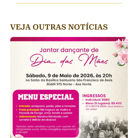
VEJA OUTRAS NOTÍCIAS