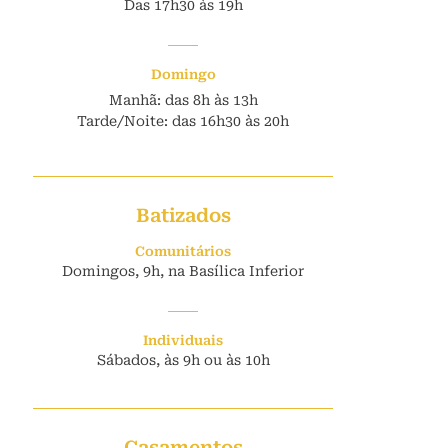
Das 17h30 às 19h
Domingo
Manhã: das 8h às 13h
Tarde/Noite: das 16h30 às 20h
Batizados
Comunitários
Domingos, 9h, na Basílica Inferior
Individuais
Sábados, às 9h ou às 10h
Casamentos