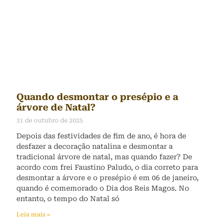
Quando desmontar o presépio e a
árvore de Natal?
31 de outubro de 2025
Depois das festividades de fim de ano, é hora de
desfazer a decoração natalina e desmontar a
tradicional árvore de natal, mas quando fazer? De
acordo com frei Faustino Paludo, o dia correto para
desmontar a árvore e o presépio é em 06 de janeiro,
quando é comemorado o Dia dos Reis Magos. No
entanto, o tempo do Natal só
Leia mais »