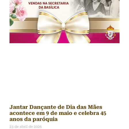
Jantar Dançante de Dia das Mães
acontece em 9 de maio e celebra 45
anos da paróquia
23 de abril de 2026