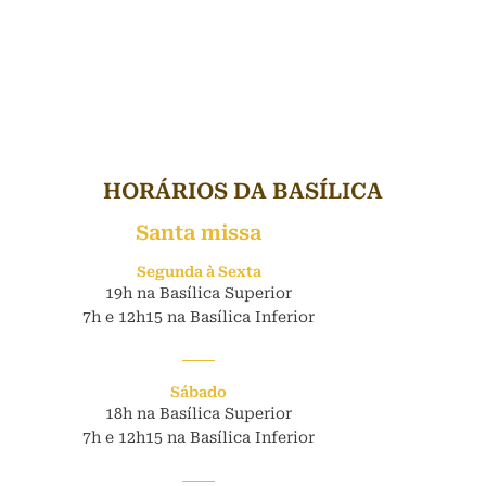
HORÁRIOS DA BASÍLICA
Santa missa
Segunda à Sexta
19h na Basílica Superior
7h e 12h15 na Basílica Inferior
Sábado
18h na Basílica Superior
7h e 12h15 na Basílica Inferior