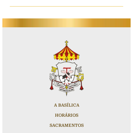
A BASÍLICA
HORÁRIOS
SACRAMENTOS