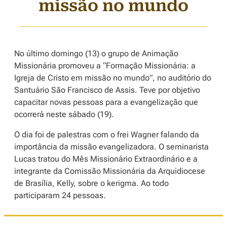
missão no mundo
No último domingo (13) o grupo de Animação
Missionária promoveu a “Formação Missionária: a
Igreja de Cristo em missão no mundo”, no auditório do
Santuário São Francisco de Assis. Teve por objetivo
capacitar novas pessoas para a evangelização que
ocorrerá neste sábado (19).
O dia foi de palestras com o frei Wagner falando da
importância da missão evangelizadora. O seminarista
Lucas tratou do Mês Missionário Extraordinário e a
integrante da Comissão Missionária da Arquidiocese
de Brasília, Kelly, sobre o kerigma. Ao todo
participaram 24 pessoas.