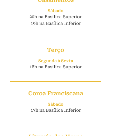
Sábado
20h na Basílica Superior
19h na Basílica Inferior
Terço
Segunda à Sexta
18h na Basílica Superior
Coroa Franciscana
Sábado
17h na Basílica Inferior