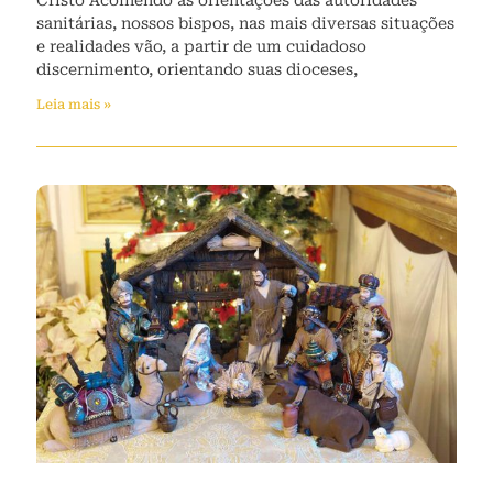
sanitárias, nossos bispos, nas mais diversas situações
e realidades vão, a partir de um cuidadoso
discernimento, orientando suas dioceses,
Leia mais »