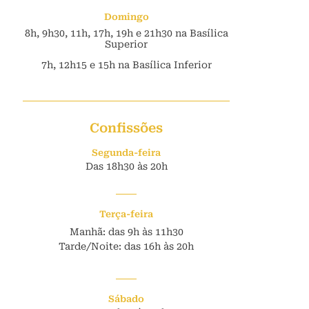
Domingo
8h, 9h30, 11h, 17h, 19h e 21h30 na Basílica
Superior
7h, 12h15 e 15h na Basílica Inferior
Confissões
Segunda-feira
Das 18h30 às 20h
Terça-feira
Manhã: das 9h às 11h30
Tarde/Noite: das 16h às 20h
Sábado