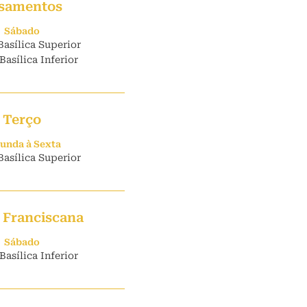
samentos
Sábado
Basílica Superior
Basílica Inferior
Terço
unda à Sexta
Basílica Superior
 Franciscana
Sábado
Basílica Inferior