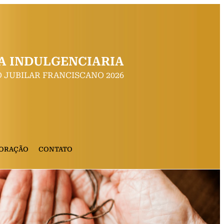
A INDULGENCIARIA
 JUBILAR FRANCISCANO 2026
 ORAÇÃO
CONTATO