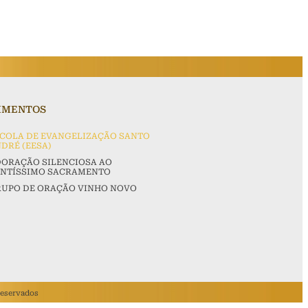
VIMENTOS
COLA DE EVANGELIZAÇÃO SANTO
DRÉ (EESA)
ORAÇÃO SILENCIOSA AO
ANTÍSSIMO SACRAMENTO
UPO DE ORAÇÃO VINHO NOVO
Reservados