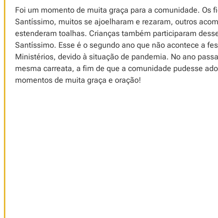
Foi um momento de muita graça para a comunidade. Os 
Santíssimo, muitos se ajoelharam e rezaram, outros ac
estenderam toalhas. Crianças também participaram dess
Santíssimo. Esse é o segundo ano que não acontece a fes
Ministérios, devido à situação de pandemia. No ano pas
mesma carreata, a fim de que a comunidade pudesse ado
momentos de muita graça e oração!