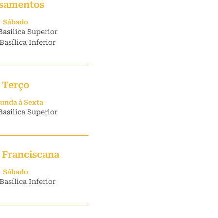
samentos
Sábado
Basílica Superior
Basílica Inferior
Terço
unda à Sexta
Basílica Superior
 Franciscana
Sábado
Basílica Inferior