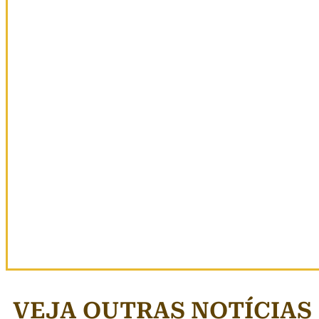
VEJA OUTRAS NOTÍCIAS