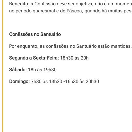
Benedito: a Confissão deve ser objetiva, não é um moment
no período quaresmal e de Páscoa, quando há muitas pes
Confissões no Santuário
Por enquanto, as confissões no Santuário estão mantidas.
Segunda a Sexta-Feira:
18h30 às 20h
Sábado:
18h às 19h30
Domingo:
7h30 às 13h30 -16h30 às 20h30