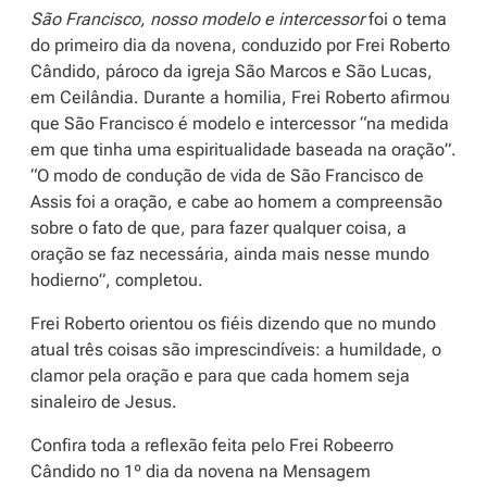
São Francisco, nosso modelo e intercessor
foi o tema
do primeiro dia da novena, conduzido por Frei Roberto
Cândido, pároco da igreja São Marcos e São Lucas,
em Ceilândia. Durante a homilia, Frei Roberto afirmou
que São Francisco é modelo e intercessor “na medida
em que tinha uma espiritualidade baseada na oração”.
“O modo de condução de vida de São Francisco de
Assis foi a oração, e cabe ao homem a compreensão
sobre o fato de que, para fazer qualquer coisa, a
oração se faz necessária, ainda mais nesse mundo
hodierno”, completou.
Frei Roberto orientou os fiéis dizendo que no mundo
atual três coisas são imprescindíveis: a humildade, o
clamor pela oração e para que cada homem seja
sinaleiro de Jesus.
Confira toda a reflexão feita pelo Frei Robeerro
Cândido no 1º dia da novena na Mensagem