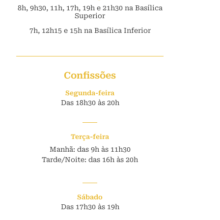
8h, 9h30, 11h, 17h, 19h e 21h30 na Basílica
Superior
7h, 12h15 e 15h na Basílica Inferior
Confissões
Segunda-feira
Das 18h30 às 20h
Terça-feira
Manhã: das 9h às 11h30
Tarde/Noite: das 16h às 20h
Sábado
Das 17h30 às 19h