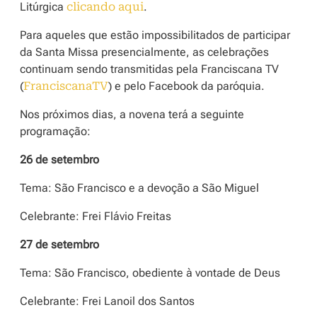
Litúrgica
clicando aqui
.
Para aqueles que estão impossibilitados de participar
da Santa Missa presencialmente, as celebrações
continuam sendo transmitidas pela Franciscana TV
(
FranciscanaTV
) e pelo Facebook da paróquia.
Nos próximos dias, a novena terá a seguinte
programação:
26 de setembro
Tema: São Francisco e a devoção a São Miguel
Celebrante: Frei Flávio Freitas
27 de setembro
Tema: São Francisco, obediente à vontade de Deus
Celebrante: Frei Lanoil dos Santos