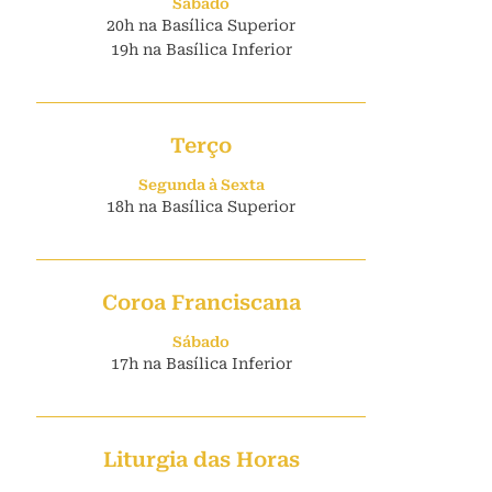
Sábado
20h na Basílica Superior
19h na Basílica Inferior
Terço
Segunda à Sexta
18h na Basílica Superior
Coroa Franciscana
Sábado
17h na Basílica Inferior
Liturgia das Horas