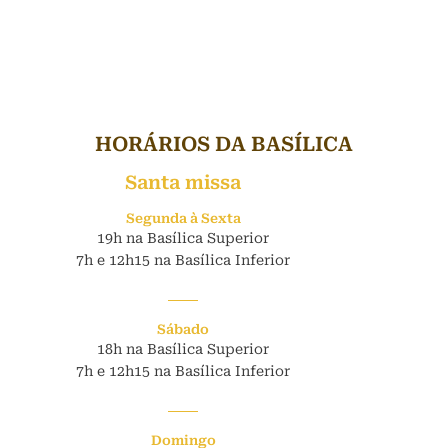
HORÁRIOS DA BASÍLICA
Santa missa
Segunda à Sexta
19h na Basílica Superior
7h e 12h15 na Basílica Inferior
Sábado
18h na Basílica Superior
7h e 12h15 na Basílica Inferior
Domingo