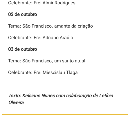
Celebrante: Frei Almir Rodrigues
02 de outubro
Tema: São Francisco, amante da criação
Celebrante: Frei Adriano Araújo
03 de outubro
Tema: São Francisco, um santo atual
Celebrante: Frei Miescislau Tlaga
Texto: Kelsiane Nunes com colaboração de Letícia
Oliveira