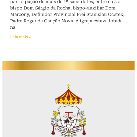
participação de mais de 15 sacerdotes, entre eles o
bispo Dom Sérgio da Rocha, bispo-auxiliar Dom
Marcony, Definidor Provincial Frei Stanislau Ocetek,
Padre Roger da Canção Nova. A igreja estava lotada
na
Leia mais »