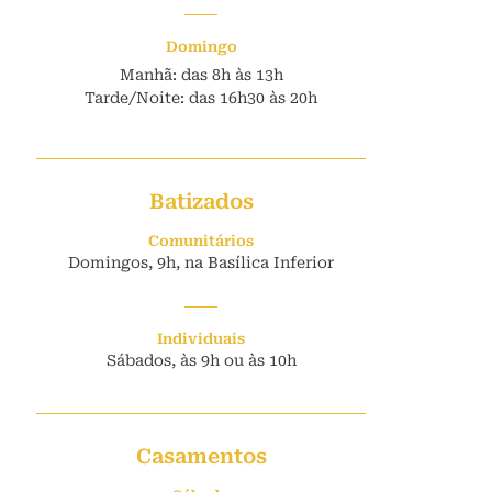
Domingo
Manhã: das 8h às 13h
Tarde/Noite: das 16h30 às 20h
Batizados
Comunitários
Domingos, 9h, na Basílica Inferior
Individuais
Sábados, às 9h ou às 10h
Casamentos