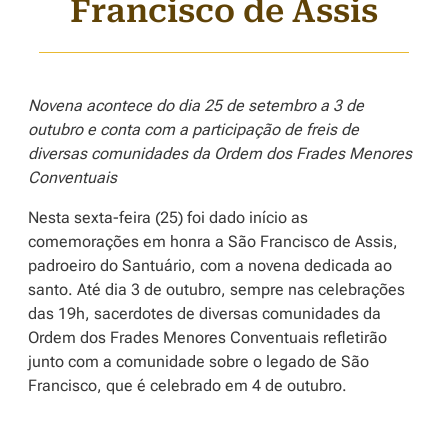
Francisco de Assis
Novena acontece do dia 25 de setembro a 3 de
outubro e conta com a participação de freis de
diversas comunidades da Ordem dos Frades Menores
Conventuais
Nesta sexta-feira (25) foi dado início as
comemorações em honra a São Francisco de Assis,
padroeiro do Santuário, com a novena dedicada ao
santo. Até dia 3 de outubro, sempre nas celebrações
das 19h, sacerdotes de diversas comunidades da
Ordem dos Frades Menores Conventuais refletirão
junto com a comunidade sobre o legado de São
Francisco, que é celebrado em 4 de outubro.