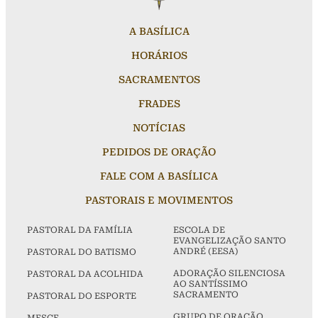
A BASÍLICA
HORÁRIOS
SACRAMENTOS
FRADES
NOTÍCIAS
PEDIDOS DE ORAÇÃO
FALE COM A BASÍLICA
PASTORAIS E MOVIMENTOS
PASTORAL DA FAMÍLIA
ESCOLA DE
EVANGELIZAÇÃO SANTO
ANDRÉ (EESA)
PASTORAL DO BATISMO
ADORAÇÃO SILENCIOSA
PASTORAL DA ACOLHIDA
AO SANTÍSSIMO
SACRAMENTO
PASTORAL DO ESPORTE
GRUPO DE ORAÇÃO