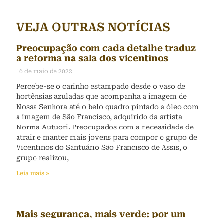
VEJA OUTRAS NOTÍCIAS
Preocupação com cada detalhe traduz
a reforma na sala dos vicentinos
16 de maio de 2022
Percebe-se o carinho estampado desde o vaso de
hortênsias azuladas que acompanha a imagem de
Nossa Senhora até o belo quadro pintado a óleo com
a imagem de São Francisco, adquirido da artista
Norma Autuori. Preocupados com a necessidade de
atrair e manter mais jovens para compor o grupo de
Vicentinos do Santuário São Francisco de Assis, o
grupo realizou,
Leia mais »
Mais segurança, mais verde: por um