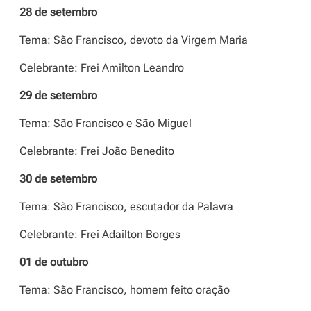
28 de setembro
Tema: São Francisco, devoto da Virgem Maria
Celebrante: Frei Amilton Leandro
29 de setembro
Tema: São Francisco e São Miguel
Celebrante: Frei João Benedito
30 de setembro
Tema: São Francisco, escutador da Palavra
Celebrante: Frei Adailton Borges
01 de outubro
Tema: São Francisco, homem feito oração