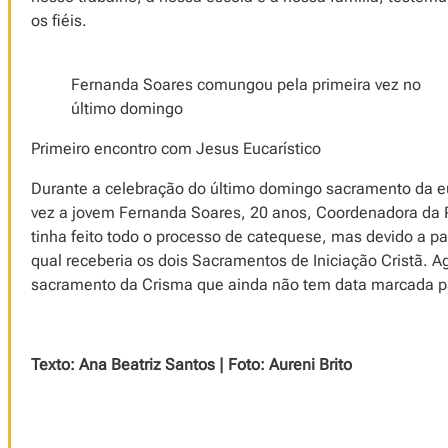
os fiéis.
Fernanda Soares comungou pela primeira vez no
último domingo
Primeiro encontro com Jesus Eucarístico
Durante a celebração do último domingo sacramento da euc
vez a jovem Fernanda Soares, 20 anos, Coordenadora da P
tinha feito todo o processo de catequese, mas devido a p
qual receberia os dois Sacramentos de Iniciação Cristã. A
sacramento da Crisma que ainda não tem data marcada pa
Texto: Ana Beatriz Santos | Foto: Aureni Brito