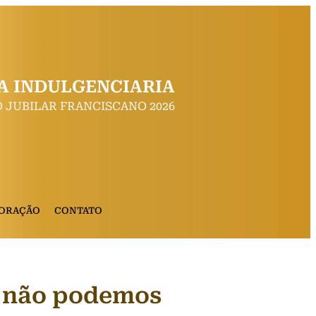
A INDULGENCIARIA
 JUBILAR FRANCISCANO 2026
 ORAÇÃO
CONTATO
e não podemos