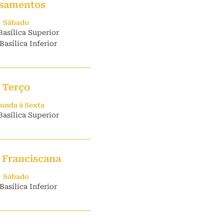
samentos
Sábado
Basílica Superior
Basílica Inferior
Terço
unda à Sexta
Basílica Superior
 Franciscana
Sábado
Basílica Inferior