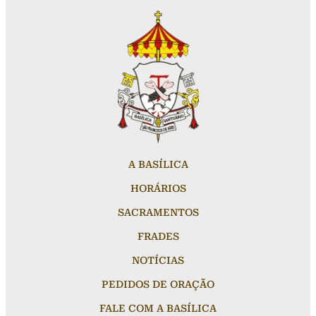
A BASÍLICA
HORÁRIOS
SACRAMENTOS
FRADES
NOTÍCIAS
PEDIDOS DE ORAÇÃO
FALE COM A BASÍLICA