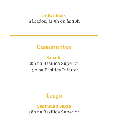
Individuais
Sábados, às 9h ou às 10h
Casamentos
Sábado
20h na Basílica Superior
19h na Basílica Inferior
Terço
Segunda à Sexta
18h na Basílica Superior