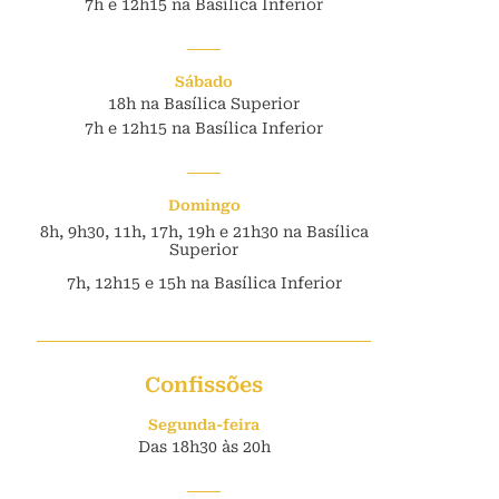
7h e 12h15 na Basílica Inferior
Sábado
18h na Basílica Superior
7h e 12h15 na Basílica Inferior
Domingo
8h, 9h30, 11h, 17h, 19h e 21h30 na Basílica
Superior
7h, 12h15 e 15h na Basílica Inferior
Confissões
Segunda-feira
Das 18h30 às 20h