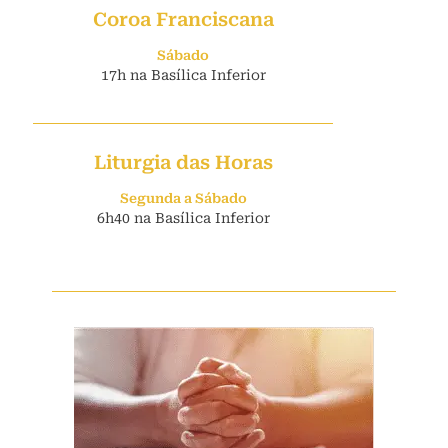
Coroa Franciscana
Sábado
17h na Basílica Inferior
Liturgia das Horas
Segunda a Sábado
6h40 na Basílica Inferior