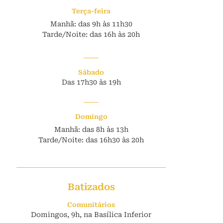
Terça-feira
Manhã: das 9h às 11h30
Tarde/Noite: das 16h às 20h
Sábado
Das 17h30 às 19h
Domingo
Manhã: das 8h às 13h
Tarde/Noite: das 16h30 às 20h
Batizados
Comunitários
Domingos, 9h, na Basílica Inferior