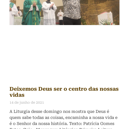
Deixemos Deus ser o centro das nossas
vidas
14 de junho de 2021
A Liturgia desse domingo nos mostra que Deus é
quem sabe todas as coisas, encaminha a nossa vida e
é o Senhor da nossa história. Texto: Patrícia Gomes