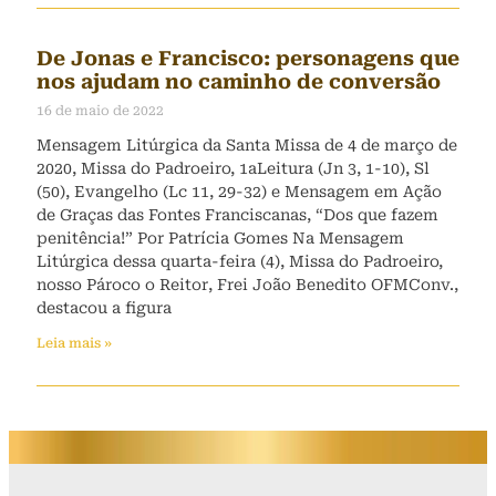
De Jonas e Francisco: personagens que
nos ajudam no caminho de conversão
16 de maio de 2022
Mensagem Litúrgica da Santa Missa de 4 de março de
2020, Missa do Padroeiro, 1aLeitura (Jn 3, 1-10), Sl
(50), Evangelho (Lc 11, 29-32) e Mensagem em Ação
de Graças das Fontes Franciscanas, “Dos que fazem
penitência!” Por Patrícia Gomes Na Mensagem
Litúrgica dessa quarta-feira (4), Missa do Padroeiro,
nosso Pároco o Reitor, Frei João Benedito OFMConv.,
destacou a figura
Leia mais »