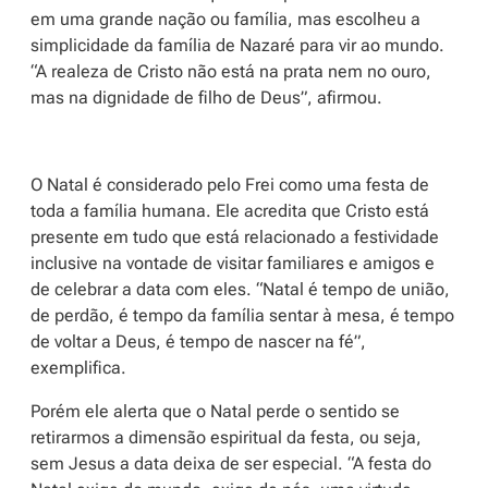
em uma grande nação ou família, mas escolheu a
simplicidade da família de Nazaré para vir ao mundo.
“A realeza de Cristo não está na prata nem no ouro,
mas na dignidade de filho de Deus”, afirmou.
O Natal é considerado pelo Frei como uma festa de
toda a família humana. Ele acredita que Cristo está
presente em tudo que está relacionado a festividade
inclusive na vontade de visitar familiares e amigos e
de celebrar a data com eles. “Natal é tempo de união,
de perdão, é tempo da família sentar à mesa, é tempo
de voltar a Deus, é tempo de nascer na fé”,
exemplifica.
Porém ele alerta que o Natal perde o sentido se
retirarmos a dimensão espiritual da festa, ou seja,
sem Jesus a data deixa de ser especial. “A festa do