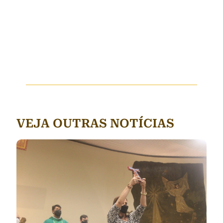
VEJA OUTRAS NOTÍCIAS