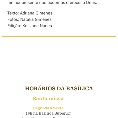
melhor presente que podemos oferecer a Deus.
Texto: Adriana Gimenes
Fotos: Natália Gimenes
Edição: Kelsiane Nunes
HORÁRIOS DA BASÍLICA
Santa missa
Segunda à Sexta
19h na Basílica Superior