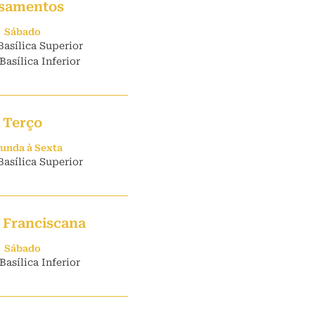
samentos
Sábado
Basílica Superior
Basílica Inferior
Terço
unda à Sexta
Basílica Superior
 Franciscana
Sábado
Basílica Inferior