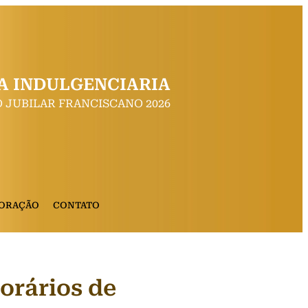
A INDULGENCIARIA
 JUBILAR FRANCISCANO 2026
 ORAÇÃO
CONTATO
orários de