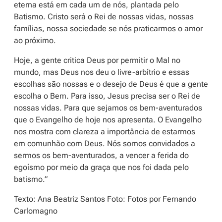
eterna está em cada um de nós, plantada pelo
Batismo. Cristo será o Rei de nossas vidas, nossas
famílias, nossa sociedade se nós praticarmos o amor
ao próximo.
Hoje, a gente critica Deus por permitir o Mal no
mundo, mas Deus nos deu o livre-arbítrio e essas
escolhas são nossas e o desejo de Deus é que a gente
escolha o Bem. Para isso, Jesus precisa ser o Rei de
nossas vidas. Para que sejamos os bem-aventurados
que o Evangelho de hoje nos apresenta. O Evangelho
nos mostra com clareza a importância de estarmos
em comunhão com Deus. Nós somos convidados a
sermos os bem-aventurados, a vencer a ferida do
egoísmo por meio da graça que nos foi dada pelo
batismo.”
Texto: Ana Beatriz Santos Foto: Fotos por Fernando
Carlomagno