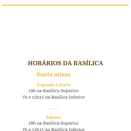
HORÁRIOS DA BASÍLICA
Santa missa
Segunda à Sexta
19h na Basílica Superior
7h e 12h15 na Basílica Inferior
Sábado
18h na Basílica Superior
7h e 12h15 na Basílica Inferior