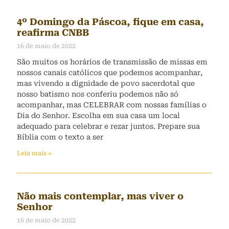
4º Domingo da Páscoa, fique em casa,
reafirma CNBB
16 de maio de 2022
São muitos os horários de transmissão de missas em
nossos canais católicos que podemos acompanhar,
mas vivendo a dignidade de povo sacerdotal que
nosso batismo nos conferiu podemos não só
acompanhar, mas CELEBRAR com nossas famílias o
Dia do Senhor. Escolha em sua casa um local
adequado para celebrar e rezar juntos. Prepare sua
Bíblia com o texto a ser
Leia mais »
Não mais contemplar, mas viver o
Senhor
16 de maio de 2022