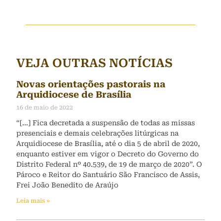
VEJA OUTRAS NOTÍCIAS
Novas orientações pastorais na
Arquidiocese de Brasília
16 de maio de 2022
“[…] Fica decretada a suspensão de todas as missas
presenciais e demais celebrações litúrgicas na
Arquidiocese de Brasília, até o dia 5 de abril de 2020,
enquanto estiver em vigor o Decreto do Governo do
Distrito Federal nº 40.539, de 19 de março de 2020”. O
Pároco e Reitor do Santuário São Francisco de Assis,
Frei João Benedito de Araújo
Leia mais »