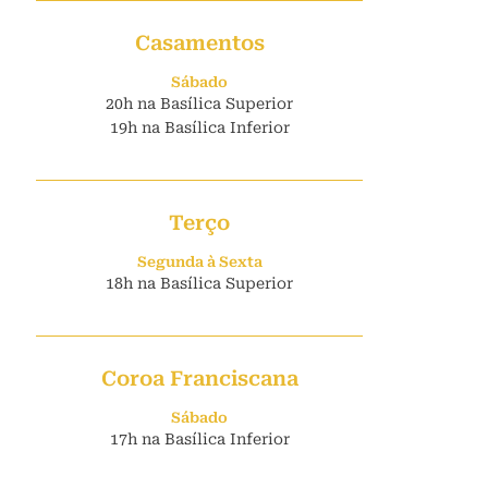
Casamentos
Sábado
20h na Basílica Superior
19h na Basílica Inferior
Terço
Segunda à Sexta
18h na Basílica Superior
Coroa Franciscana
Sábado
17h na Basílica Inferior