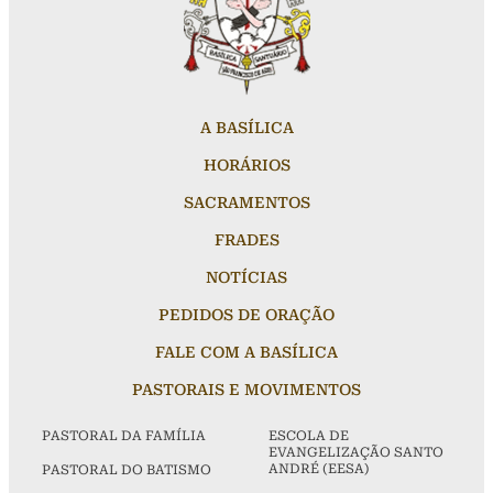
A BASÍLICA
HORÁRIOS
SACRAMENTOS
FRADES
NOTÍCIAS
PEDIDOS DE ORAÇÃO
FALE COM A BASÍLICA
PASTORAIS E MOVIMENTOS
PASTORAL DA FAMÍLIA
ESCOLA DE
EVANGELIZAÇÃO SANTO
ANDRÉ (EESA)
PASTORAL DO BATISMO