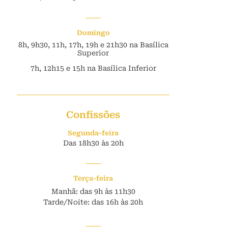
Domingo
8h, 9h30, 11h, 17h, 19h e 21h30 na Basílica
Superior
7h, 12h15 e 15h na Basílica Inferior
Confissões
Segunda-feira
Das 18h30 às 20h
Terça-feira
Manhã: das 9h às 11h30
Tarde/Noite: das 16h às 20h