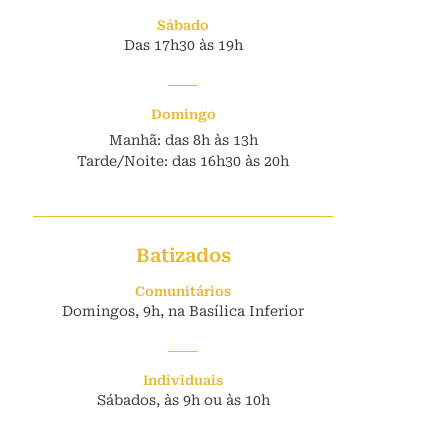
Sábado
Das 17h30 às 19h
Domingo
Manhã: das 8h às 13h
Tarde/Noite: das 16h30 às 20h
Batizados
Comunitários
Domingos, 9h, na Basílica Inferior
Individuais
Sábados, às 9h ou às 10h