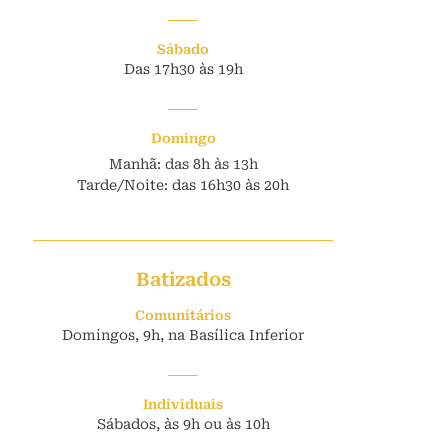
Sábado
Das 17h30 às 19h
Domingo
Manhã: das 8h às 13h
Tarde/Noite: das 16h30 às 20h
Batizados
Comunitários
Domingos, 9h, na Basílica Inferior
Individuais
Sábados, às 9h ou às 10h