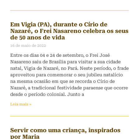
Em Vigia (PA), durante o Círio de
Nazaré, o Frei Nasareno celebra os seus
de 50 anos de vida
16 de maio de 2022
Entre os dias 04 e 24 de setembro, o Frei José
Nasareno saiu de Brasília para visitar a sua cidade
natal, Vigia de Nazaré, no Pará. Neste período, o frade
aproveitou para comemorar o seu jubileu natalício
na mesma ocasião em que se recorda o Círio de
Nazaré, a tradicional festividade paraense que ocorre
desde o período colonial. Junto a
Leia mais »
Servir como uma criança, inspirados
por Maria