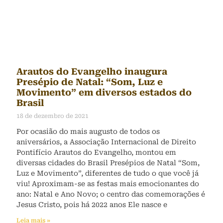
Arautos do Evangelho inaugura
Presépio de Natal: “Som, Luz e
Movimento” em diversos estados do
Brasil
18 de dezembro de 2021
Por ocasião do mais augusto de todos os
aniversários, a Associação Internacional de Direito
Pontifício Arautos do Evangelho, montou em
diversas cidades do Brasil Presépios de Natal “Som,
Luz e Movimento”, diferentes de tudo o que você já
viu! Aproximam-se as festas mais emocionantes do
ano: Natal e Ano Novo; o centro das comemorações é
Jesus Cristo, pois há 2022 anos Ele nasce e
Leia mais »