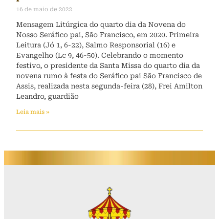
16 de maio de 2022
Mensagem Litúrgica do quarto dia da Novena do
Nosso Seráfico pai, São Francisco, em 2020. Primeira
Leitura (Jó 1, 6-22), Salmo Responsorial (16) e
Evangelho (Lc 9, 46-50). Celebrando o momento
festivo, o presidente da Santa Missa do quarto dia da
novena rumo à festa do Seráfico pai São Francisco de
Assis, realizada nesta segunda-feira (28), Frei Amilton
Leandro, guardião
Leia mais »