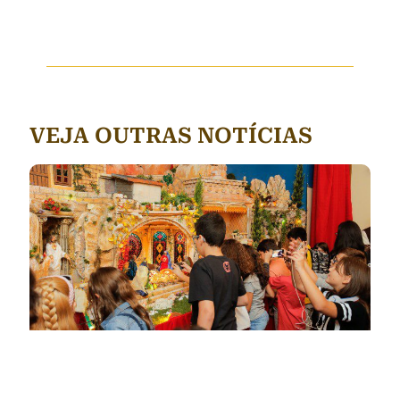
VEJA OUTRAS NOTÍCIAS