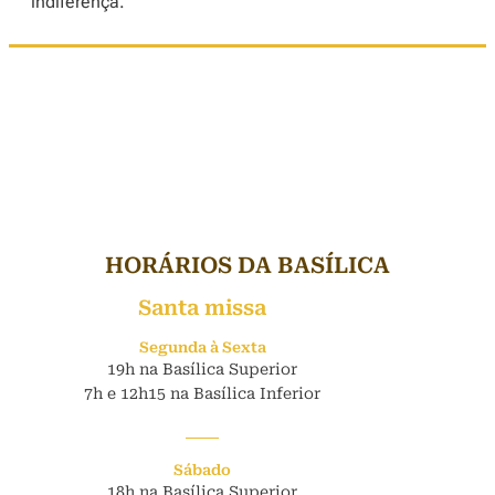
indiferença.
HORÁRIOS DA BASÍLICA
Santa missa
Segunda à Sexta
19h na Basílica Superior
7h e 12h15 na Basílica Inferior
Sábado
18h na Basílica Superior