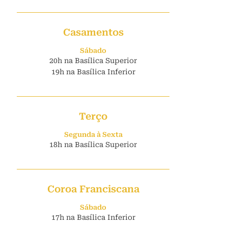
Casamentos
Sábado
20h na Basílica Superior
19h na Basílica Inferior
Terço
Segunda à Sexta
18h na Basílica Superior
Coroa Franciscana
Sábado
17h na Basílica Inferior