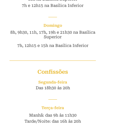
7h e 12h15 na Basílica Inferior
Domingo
8h, 9h30, 11h, 17h, 19h e 21h30 na Basílica
Superior
7h, 12h15 e 15h na Basílica Inferior
Confissões
Segunda-feira
Das 18h30 às 20h
Terça-feira
Manhã: das 9h às 11h30
Tarde/Noite: das 16h às 20h