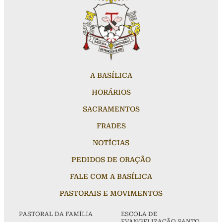
A BASÍLICA
HORÁRIOS
SACRAMENTOS
FRADES
NOTÍCIAS
PEDIDOS DE ORAÇÃO
FALE COM A BASÍLICA
PASTORAIS E MOVIMENTOS
PASTORAL DA FAMÍLIA
ESCOLA DE
EVANGELIZAÇÃO SANTO