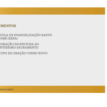
VIMENTOS
COLA DE EVANGELIZAÇÃO SANTO
DRÉ (EESA)
ORAÇÃO SILENCIOSA AO
ANTÍSSIMO SACRAMENTO
UPO DE ORAÇÃO VINHO NOVO
Reservados