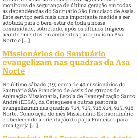
monitores de segurança de última geração em todas
as dependências do Santuário São Francisco de Assis.
Este serviço será mais uma importante medida a ser
adotada para o bem-estar de toda a nossa
comunidade, sobretudo, após os últimos trágicos
acontecimentos em ambientes paroquiais na Asa
Norte e […]
Missionários do Santuário
evangelizam nas quadras da Asa
Norte
No último sábado (19) cerca de 40 missionários do
Santuário São Francisco de Assis dos grupos de
Animação Missionária, Escola de Evangelização Santo
André (EESA), da Catequese e outras pastorais
evangelizaram nas quadras 714, 715, 716,914, 915, 916
Norte. Como ação do mês Missionário Extraordinário
e obedecendo a orientação do papa Francisco para
uma Igreja […]