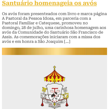
Santuário homenageia os avós
Os avós foram presenteados com livro e marca página
A Pastoral da Pessoa Idosa, em parceria com a
Pastoral Familiar e Catequese, promoveu no
domingo, 28 de julho, uma carinhosa homenagem aos
avós da Comunidade do Santuário São Francisco de
Assis. As comemorações iniciaram com a missa dos
avós e em honra a São Joaquim […]