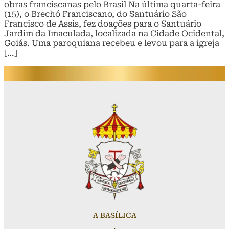
obras franciscanas pelo Brasil Na última quarta-feira
(15), o Brechó Franciscano, do Santuário São
Francisco de Assis, fez doações para o Santuário
Jardim da Imaculada, localizada na Cidade Ocidental,
Goiás. Uma paroquiana recebeu e levou para a igreja
[…]
A BASÍLICA