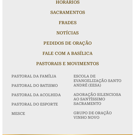
HORÁRIOS
SACRAMENTOS
FRADES
NOTÍCIAS
PEDIDOS DE ORAÇÃO
FALE COM A BASÍLICA
PASTORAIS E MOVIMENTOS
PASTORAL DA FAMÍLIA
ESCOLA DE
EVANGELIZAÇÃO SANTO
ANDRÉ (EESA)
PASTORAL DO BATISMO
ADORAÇÃO SILENCIOSA
PASTORAL DA ACOLHIDA
AO SANTÍSSIMO
SACRAMENTO
PASTORAL DO ESPORTE
GRUPO DE ORAÇÃO
MESCE
VINHO NOVO