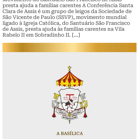
presta ajuda a famílias carentes A Conferência Santa
Clara de Assis é um grupo de leigos da Sociedade de
São Vicente de Paulo (SSVP), movimento mundial
ligado à Igreja Católica, do Santuário São Francisco
de Assis, presta ajuda às famílias carentes na Vila
Rabelo II em Sobradinho II. […]
A BASÍLICA