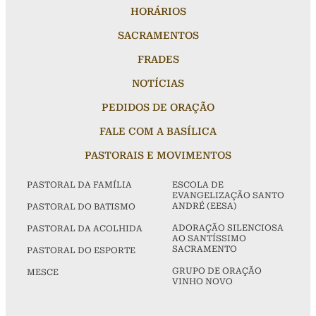
HORÁRIOS
SACRAMENTOS
FRADES
NOTÍCIAS
PEDIDOS DE ORAÇÃO
FALE COM A BASÍLICA
PASTORAIS E MOVIMENTOS
PASTORAL DA FAMÍLIA
ESCOLA DE
EVANGELIZAÇÃO SANTO
ANDRÉ (EESA)
PASTORAL DO BATISMO
ADORAÇÃO SILENCIOSA
PASTORAL DA ACOLHIDA
AO SANTÍSSIMO
SACRAMENTO
PASTORAL DO ESPORTE
GRUPO DE ORAÇÃO
MESCE
VINHO NOVO