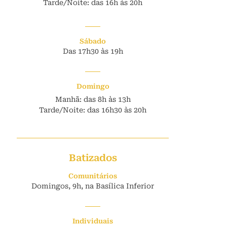
Tarde/Noite: das 16h às 20h
Sábado
Das 17h30 às 19h
Domingo
Manhã: das 8h às 13h
Tarde/Noite: das 16h30 às 20h
Batizados
Comunitários
Domingos, 9h, na Basílica Inferior
Individuais