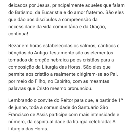
deixados por Jesus, principalmente aqueles que falam
do Batismo, da Eucaristia e do amor fraterno. São eles
que dão aos discípulos a compreensão da
necessidade da vida comunitária e da Oração,
contínua!
Rezar em horas estabelecidas os salmos, cânticos e
bênçãos do Antigo Testamento são os elementos
tomados da oração hebraica pelos cristãos para a
composição da Liturgia das Horas. São eles que
permite aos cristão a realmente dirigirem-se ao Pai,
por meio do Filho, no Espírito, com as mesmtas
palavras que Cristo mesmo pronunciou.
Lembrando o convite do Reitor para que, a partir de 1º
de junho, toda a comunidade do Santuário São
Francisco de Assis participe com mais intensidade e
número, da espiritualidade da liturgia celebrada: A
Liturgia das Horas.