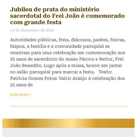
Jubileu de prata do ministério
sacerdotal do Frei João é comemorado
com grande festa
13 de dezembro de 2021
Autoridades públicas, freis, diáconos, padres, freiras,
bispos, a família e a comunidade paroquial se
reuniram para uma celebração em comemoração aos
25 anos de sacerdócio do nosso Pároco e Reitor, Frei
João Benedito. Logo após a missa, houve um jantar
no salão paroquial para marcar a festa. Texto:
Patrícia Gomes Fotos: Valcir Araújo A celebração dos
25 anos de
Leia mais »