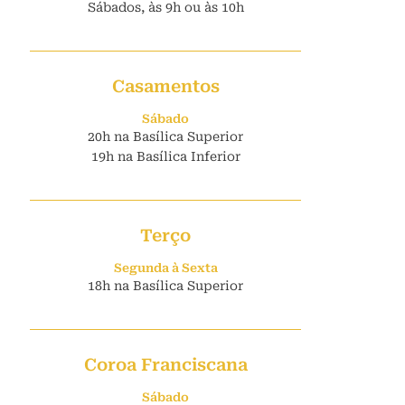
Sábados, às 9h ou às 10h
Casamentos
Sábado
20h na Basílica Superior
19h na Basílica Inferior
Terço
Segunda à Sexta
18h na Basílica Superior
Coroa Franciscana
Sábado