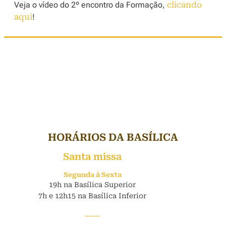
Veja o vídeo do 2º encontro da Formação,
clicando
aqui
!
HORÁRIOS DA BASÍLICA
Santa missa
Segunda à Sexta
19h na Basílica Superior
7h e 12h15 na Basílica Inferior