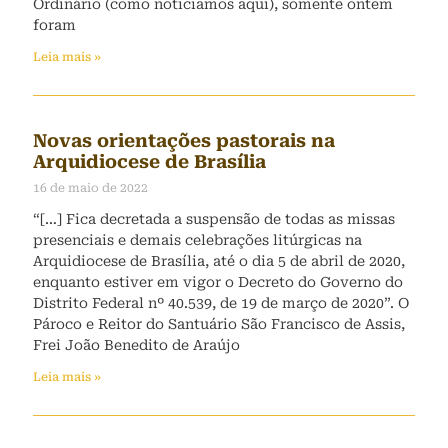
Ordinário (como noticiamos aqui), somente ontem
foram
Leia mais »
Novas orientações pastorais na
Arquidiocese de Brasília
16 de maio de 2022
“[…] Fica decretada a suspensão de todas as missas
presenciais e demais celebrações litúrgicas na
Arquidiocese de Brasília, até o dia 5 de abril de 2020,
enquanto estiver em vigor o Decreto do Governo do
Distrito Federal nº 40.539, de 19 de março de 2020”. O
Pároco e Reitor do Santuário São Francisco de Assis,
Frei João Benedito de Araújo
Leia mais »