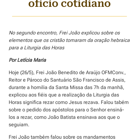
ofício cotidiano
No segundo encontro, Frei João explicou sobre os
elementos que os cristão tomaram da oração hebraica
para a Liturgia das Horas
Por Letícia Maria
Hoje (26/5), Frei João Benedito de Araújo OFMConv.,
Reitor e Pároco do Santuário São Francisco de Assis,
durante a homilia da Santa Missa das 7h da manhã,
explicou aos fiéis que a realização da Liturgia das
Horas significa rezar como Jesus rezava. Falou tabém
sobre o pedido dos apóstolos para o Senhor ensiná-
los a rezar, como João Batista ensinava aos que o
seguiam.
Frei João também falou sobre os mandamentos