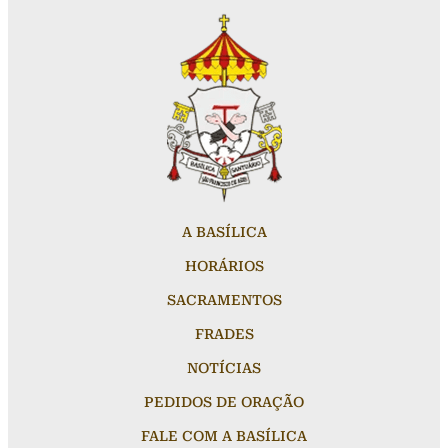
A BASÍLICA
HORÁRIOS
SACRAMENTOS
FRADES
NOTÍCIAS
PEDIDOS DE ORAÇÃO
FALE COM A BASÍLICA