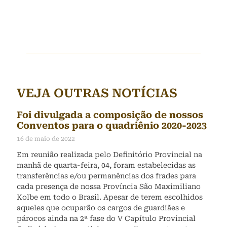
VEJA OUTRAS NOTÍCIAS
Foi divulgada a composição de nossos
Conventos para o quadriênio 2020-2023
16 de maio de 2022
Em reunião realizada pelo Definitório Provincial na
manhã de quarta-feira, 04, foram estabelecidas as
transferências e/ou permanências dos frades para
cada presença de nossa Província São Maximiliano
Kolbe em todo o Brasil. Apesar de terem escolhidos
aqueles que ocuparão os cargos de guardiães e
párocos ainda na 2ª fase do V Capítulo Provincial