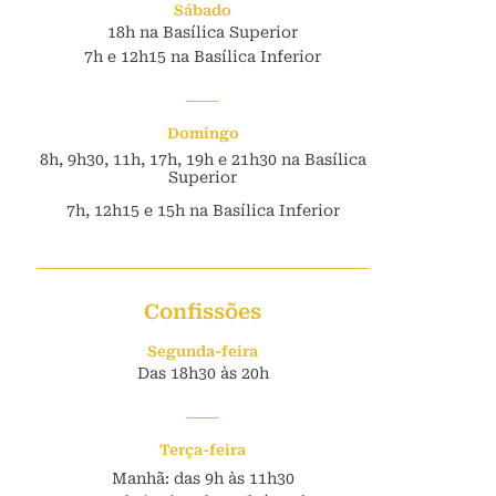
Sábado
18h na Basílica Superior
7h e 12h15 na Basílica Inferior
Domingo
8h, 9h30, 11h, 17h, 19h e 21h30 na Basílica
Superior
7h, 12h15 e 15h na Basílica Inferior
Confissões
Segunda-feira
Das 18h30 às 20h
Terça-feira
Manhã: das 9h às 11h30