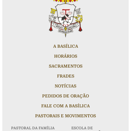
A BASÍLICA
HORÁRIOS
SACRAMENTOS
FRADES
NOTÍCIAS
PEDIDOS DE ORAÇÃO
FALE COM A BASÍLICA
PASTORAIS E MOVIMENTOS
PASTORAL DA FAMÍLIA
ESCOLA DE