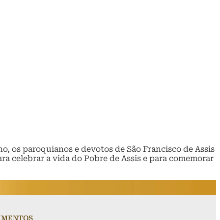
o, os paroquianos e devotos de São Francisco de Assis
a celebrar a vida do Pobre de Assis e para comemorar
VIMENTOS