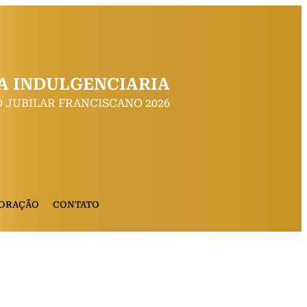
A INDULGENCIARIA
 JUBILAR FRANCISCANO 2026
 ORAÇÃO
CONTATO